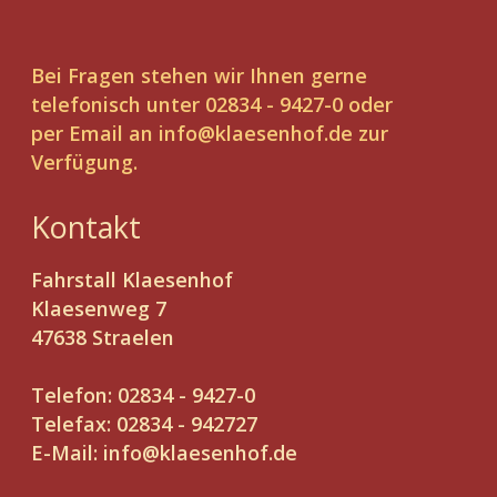
Bei Fragen stehen wir Ihnen gerne
telefonisch unter 02834 - 9427-0 oder
per Email an
info@klaesenhof.de
zur
Verfügung.
Kontakt
Fahrstall Klaesenhof
Klaesenweg 7
47638 Straelen
Telefon: 02834 - 9427-0
Telefax: 02834 - 942727
E-Mail:
info@klaesenhof.de