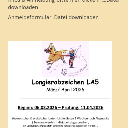
downloaden
Anmeldeformular:
Datei downloaden