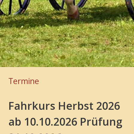
Termine
Fahrkurs Herbst 2026
ab 10.10.2026 Prüfung