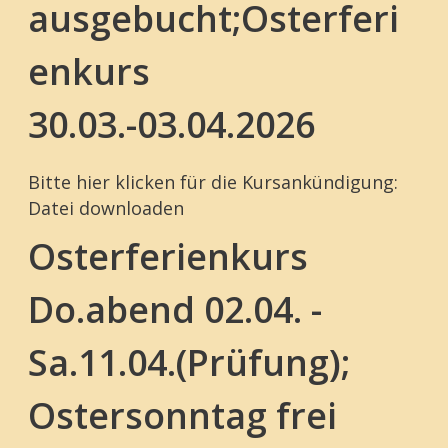
ausgebucht;Osterferi
enkurs
30.03.-03.04.2026
Bitte hier klicken für die Kursankündigung:
Datei downloaden
Osterferienkurs
Do.abend 02.04. -
Sa.11.04.(Prüfung);
Ostersonntag frei