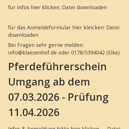
für Infos hier klicken:
Datei downloaden
für das Anmeldeformular hier kleicken:
Datei
downloaden
Bei Fragen sehr gerne melden:
info@klaesenhof.de oder 0178/5394042 (Elke)
Pferdeführerschein
Umgang ab dem
07.03.2026 - Prüfung
11.04.2026
Infos & Anmeldung bitte hier klicken.......
Datei